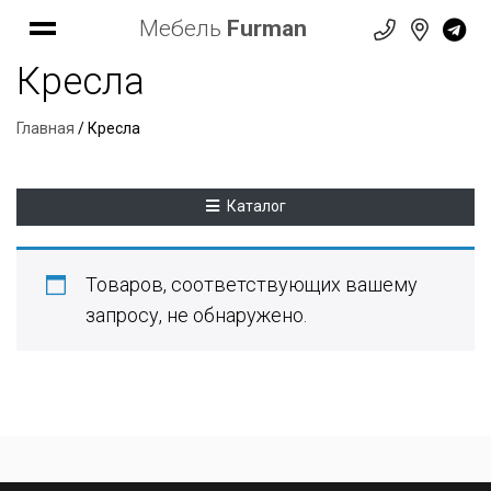
Мебель
Furman
Кресла
Главная
/ Кресла
Каталог
Товаров, соответствующих вашему
запросу, не обнаружено.