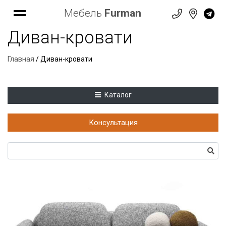
Мебель
Furman
Диван-кровати
Главная
/ Диван-кровати
Каталог
Консультация