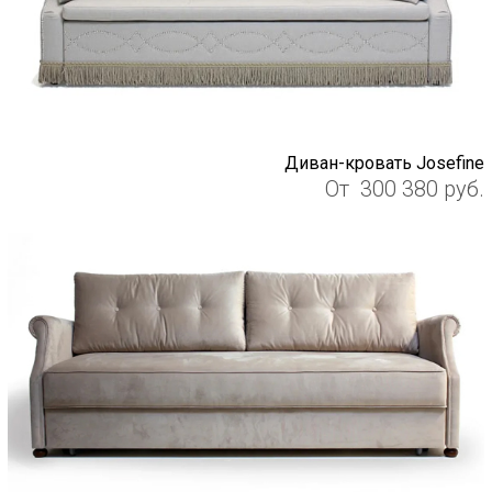
Диван-кровать Josefine
От
300 380
руб.