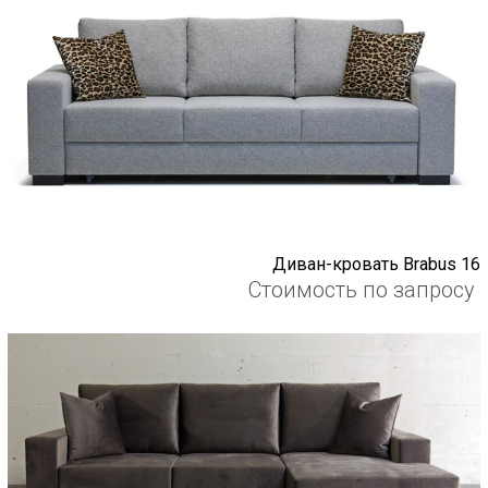
Диван-кровать Brabus 16
Стоимость по запросу