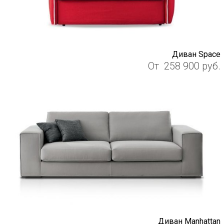
Диван Space
От
258 900
руб.
Диван Manhattan