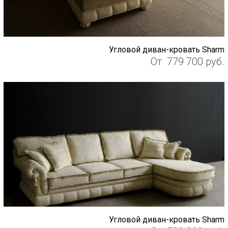
Угловой диван-кровать Sharm
От
779 700
руб.
Угловой диван-кровать Sharm