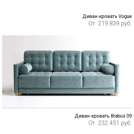
Диван-кровать Vogue
От
219 839
руб.
Диван-кровать Brabus 09
От
232 451
руб.