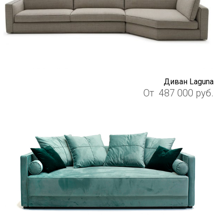
Диван Laguna
От
487 000
руб.