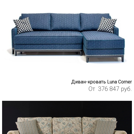
Диван-кровать Luna Corner
От
376 847
руб.