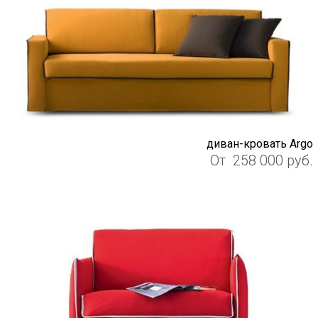
диван-кровать Argo
От
258 000
руб.