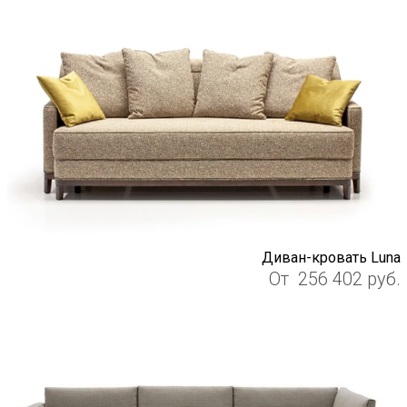
Диван-кровать Luna
От
256 402
руб.