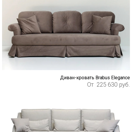
Диван-кровать Brabus Elegance
От
225 630
руб.