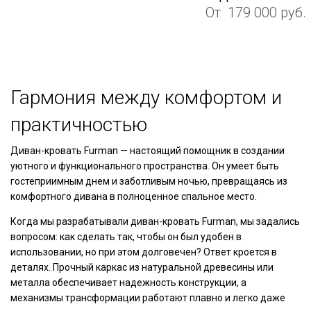
От
179 000
руб.
Гармония между комфортом и
практичностью
Диван-кровать Furman — настоящий помощник в создании
уютного и функционального пространства. Он умеет быть
гостеприимным днем и заботливым ночью, превращаясь из
комфортного дивана в полноценное спальное место.
Когда мы разрабатывали диван-кровать Furman, мы задались
вопросом: как сделать так, чтобы он был удобен в
использовании, но при этом долговечен? Ответ кроется в
деталях. Прочный каркас из натуральной древесины или
металла обеспечивает надежность конструкции, а
механизмы трансформации работают плавно и легко даже