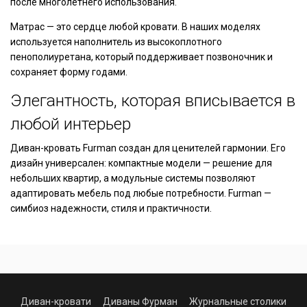
после многолетнего использования.
Матрас — это сердце любой кровати. В наших моделях
используется наполнитель из высокоплотного
пенополиуретана, который поддерживает позвоночник и
сохраняет форму годами.
Элегантность, которая вписывается в
любой интерьер
Диван-кровать Furman создан для ценителей гармонии. Его
дизайн универсален: компактные модели — решение для
небольших квартир, а модульные системы позволяют
адаптировать мебель под любые потребности. Furman —
симбиоз надежности, стиля и практичности.
Диван-кровати
Диваны Фурман
Журнальные столики