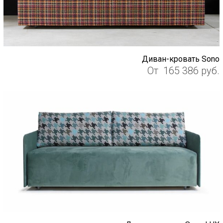
Диван-кровать Sono
От
165 386
руб.