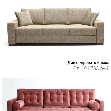
Диван-кровать Brabus
От
191 793
руб.