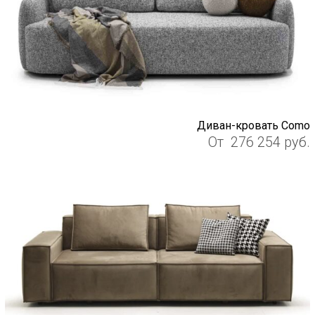
Диван-кровать Como
От
276 254
руб.