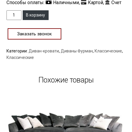
Способы оплаты:
Наличными,
Картой,
Счет
Количество
В корзину
Заказать звонок
Категории:
Диван-кровати
,
Диваны Фурман
,
Классические
,
Классические
Похожие товары