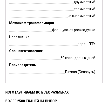
двухместный
трехместный
четырехместный
Механизм трансформации
французская раскладушка
Наполнение:
перо + ППУ
Срок изготовления:
60 календарных дней
Производитель
Furman (Беларусь)
ИЗГОТАВЛИВАЕМ ВО ВСЕХ РАЗМЕРАХ
БОЛЕЕ 2500 ТКАНЕЙ НА ВЫБОР