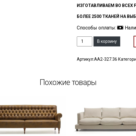
ИЗГОТАВЛИВАЕМ ВО ВСЕХ 
БОЛЕЕ 2500 ТКАНЕЙ НА ВЫ
Способы оплаты:
Нал
Количество
В корзину
Артикул:
АА2-327.36
Категор
Похожие товары