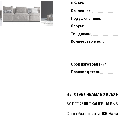
Обивка
Основание:
Подушки спины:
Опоры:
Тип дивана
Количество мест:
Срок изготовления:
Производитель
ИЗГОТАВЛИВАЕМ ВО ВСЕХ 
БОЛЕЕ 2500 ТКАНЕЙ НА ВЫ
Способы оплаты:
Нал