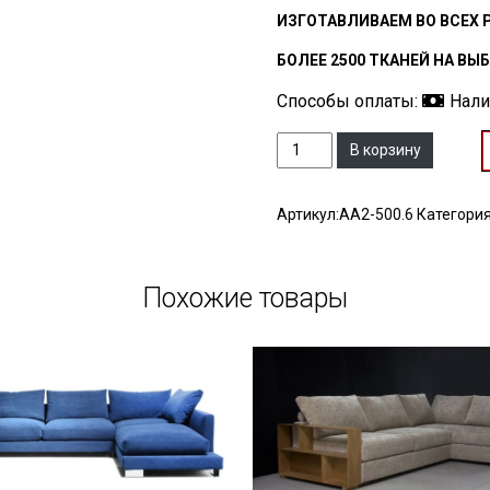
ИЗГОТАВЛИВАЕМ ВО ВСЕХ 
БОЛЕЕ 2500 ТКАНЕЙ НА ВЫ
Способы оплаты:
Нал
Количество
В корзину
Артикул:
AA2-500.6
Категори
Похожие товары