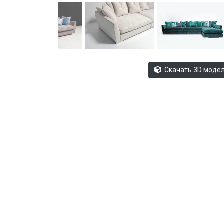
Скачать 3D моде