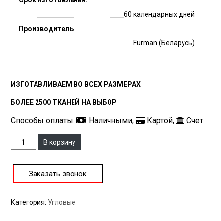
60 календарных дней
Производитель
Furman (Беларусь)
ИЗГОТАВЛИВАЕМ ВО ВСЕХ РАЗМЕРАХ
БОЛЕЕ 2500 ТКАНЕЙ НА ВЫБОР
Способы оплаты:
Наличными,
Картой,
Счет
Количество
В корзину
Заказать звонок
Категория:
Угловые