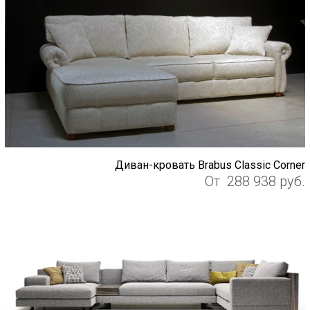
Диван-кровать Brabus Classic Corner
От
288 938
руб.