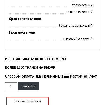
трехместный
четырехместный
Срок изготовления:
60 календарных дней
Производитель
Furman (Беларусь)
ИЗГОТАВЛИВАЕМ ВО ВСЕХ РАЗМЕРАХ
БОЛЕЕ 2500 ТКАНЕЙ НА ВЫБОР
Способы оплаты:
Наличными,
Картой,
Счет
Количество
В корзину
Заказать звонок