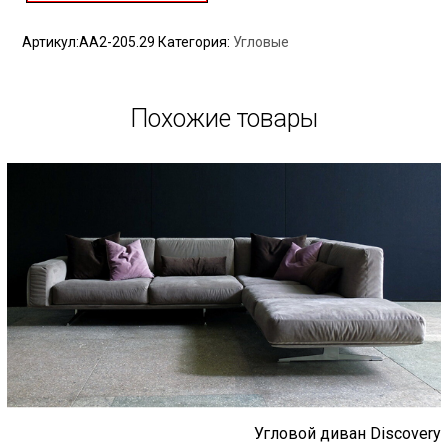
Артикул:
AA2-205.29
Категория:
Угловые
Похожие товары
Угловой диван Discovery