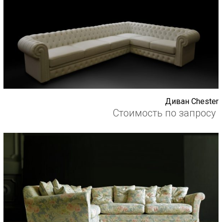
Диван Chester
Стоимость по запросу