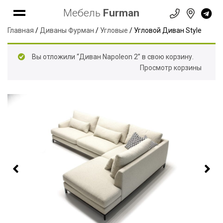
Мебель
Furman
Главная
/
Диваны Фурман
/
Угловые
/ Угловой Диван Style
Вы отложили “Диван Napoleon 2” в свою корзину.
Просмотр корзины