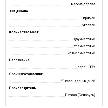
массив дерева
Тип дивана
прямой
угловой
Количество мест:
двухместный
трехместный
четырехместный
Наполнение:
перо + ППУ
Срок изготовления:
60 календарных дней
Производитель
Furman (Беларусь)