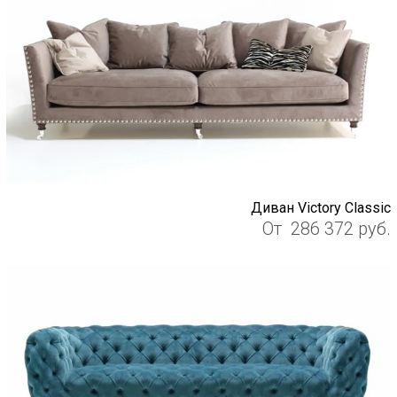
Диван Victory Classic
От
286 372
руб.