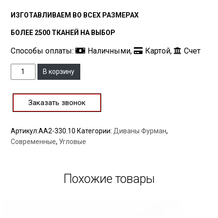
ИЗГОТАВЛИВАЕМ ВО ВСЕХ РАЗМЕРАХ
БОЛЕЕ 2500 ТКАНЕЙ НА ВЫБОР
Способы оплаты:
Наличными,
Картой,
Счет
Количество
В корзину
Заказать звонок
Артикул:
AA2-330.10
Категории:
Диваны Фурман
,
Современные
,
Угловые
Похожие товары