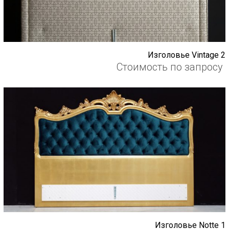
Изголовье Vintage 2
Стоимость по запросу
Изголовье Notte 1