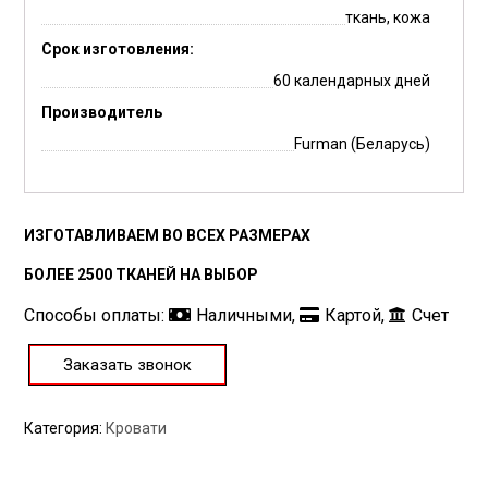
ткань, кожа
Срок изготовления:
60 календарных дней
Производитель
Furman (Беларусь)
ИЗГОТАВЛИВАЕМ ВО ВСЕХ РАЗМЕРАХ
БОЛЕЕ 2500 ТКАНЕЙ НА ВЫБОР
Способы оплаты:
Наличными,
Картой,
Счет
Заказать звонок
Категория:
Кровати