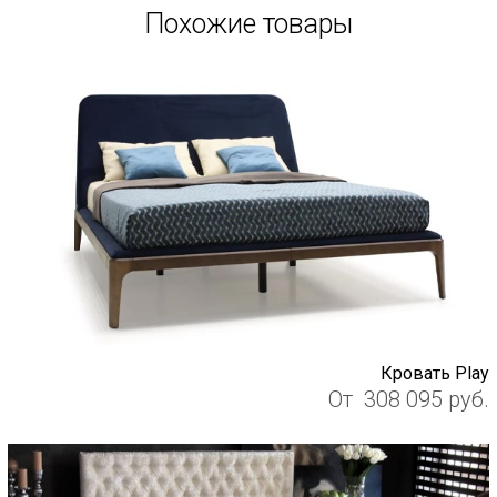
Похожие товары
Кровать Play
От
308 095
руб.