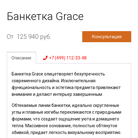
Банкетка Grace
От
125 940
руб.
Консультация
Описание
+7 (499) 112-33-48
Банкетка Grace олицетворяет безупречность
современного дизайна. Исключительная
функциональность и эстетика предмета привлекают
внимание и делают интерьер завершенным.
Обтекаемые линии банкетки, идеально скругленные
углы и плавные изгибы перекликаются с природными
формами, что создает ощущение уюта и домашнего
тепла. Массивное основание, полностью обтянутое
обивкой, придает легкость визуальному восприятию.