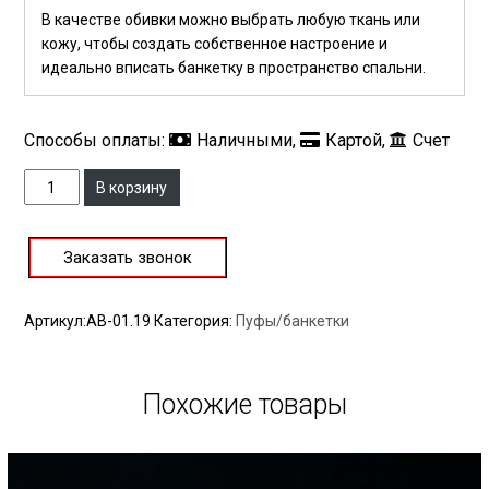
В качестве обивки можно выбрать любую ткань или
кожу, чтобы создать собственное настроение и
идеально вписать банкетку в пространство спальни.
Способы оплаты:
Наличными,
Картой,
Счет
Количество
В корзину
Заказать звонок
Артикул:
АВ-01.19
Категория:
Пуфы/банкетки
Похожие товары