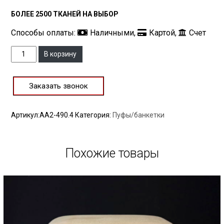
БОЛЕЕ 2500 ТКАНЕЙ НА ВЫБОР
Способы оплаты:
Наличными,
Картой,
Счет
Количество
В корзину
Заказать звонок
Артикул:
AA2-490.4
Категория:
Пуфы/банкетки
Похожие товары