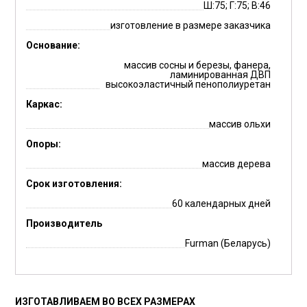
Ш:75; Г:75; В:46
изготовление в размере заказчика
Основание:
массив сосны и березы, фанера,
ламинированная ДВП
высокоэластичный пенополиуретан
Каркас:
массив ольхи
Опоры:
массив дерева
Срок изготовления:
60 календарных дней
Производитель
Furman (Беларусь)
ИЗГОТАВЛИВАЕМ ВО ВСЕХ РАЗМЕРАХ