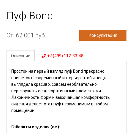
Пуф Bond
От
62 001
руб.
Консультация
Описание
+7 (499) 112-33-48
Простой на первый взгляд пуф Bond прекрасно
впишется в современный интерьер, чтобы вещь
выглядела красиво, совсем необязательно
перегружать ее декоративными элементами.
Лаконичность форм и высочайшая комфортность
сиденья делает этот пуф незаменимым в любом
помещении.
Габариты изделия (см):