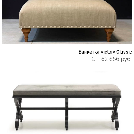
Банкетка Victory Classic
От
62 666
руб.