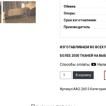
Обивка
Опоры:
Срок изготовления:
Производитель
ИЗГОТАВЛИВАЕМ ВО ВСЕХ 
БОЛЕЕ 2500 ТКАНЕЙ НА ВЫ
Способы оплаты:
Нал
Количество
В корзину
Артикул:
AA2-260.5
Категори