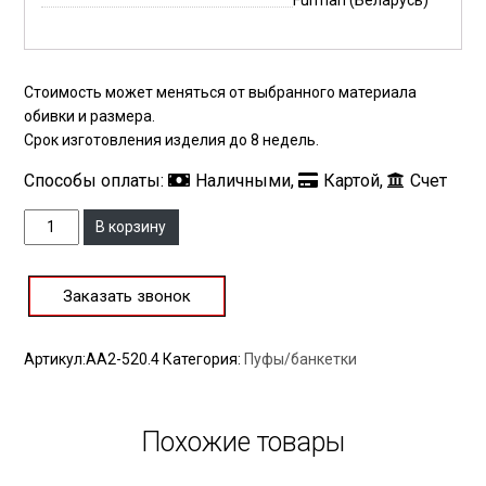
Furman (Беларусь)
Стоимость может меняться от выбранного материала
обивки и размера.
Срок изготовления изделия до 8 недель.
Способы оплаты:
Наличными,
Картой,
Счет
Количество
В корзину
Заказать звонок
Артикул:
АА2-520.4
Категория:
Пуфы/банкетки
Похожие товары