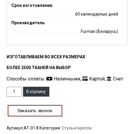
Срок изготовления:
60 календарных дней
Производитель
Furman (Беларусь)
ИЗГОТАВЛИВАЕМ ВО ВСЕХ РАЗМЕРАХ
БОЛЕЕ 2500 ТКАНЕЙ НА ВЫБОР
Способы оплаты:
Наличными,
Картой,
Счет
Количество
В корзину
Заказать звонок
Артикул:
АТ-01.8
Категория:
Стулья/кресла