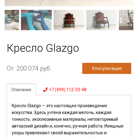
Кресло Glazgo
От
200 074
руб.
Консультация
Описание
+7 (499) 112-33-48
Кресло Glazgo — это настоящее произведение
искусства. Здесь учтена каждая мелочь, каждая
тонкость: эксклюзивные материалы, неповторимый
авторский дизайн и, конечно, ручная работа. Изящные
узоры привлекают своей выразительностью и