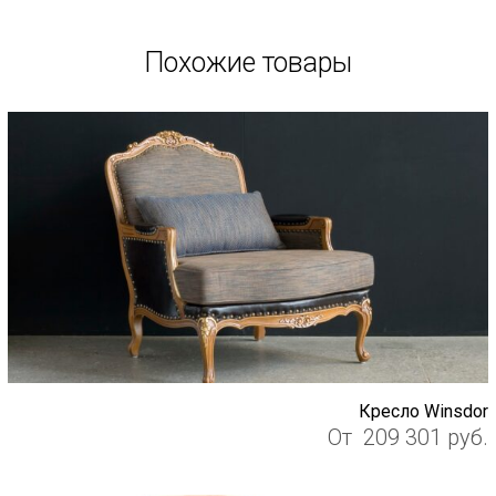
Похожие товары
Кресло Winsdor
От
209 301
руб.