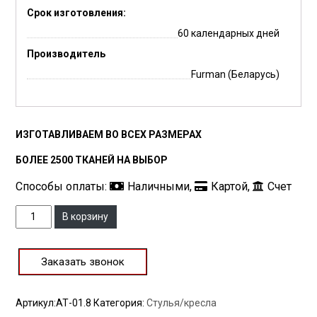
Срок изготовления:
60 календарных дней
Производитель
Furman (Беларусь)
ИЗГОТАВЛИВАЕМ ВО ВСЕХ РАЗМЕРАХ
БОЛЕЕ 2500 ТКАНЕЙ НА ВЫБОР
Способы оплаты:
Наличными,
Картой,
Счет
Количество
В корзину
Заказать звонок
Артикул:
АТ-01.8
Категория:
Стулья/кресла