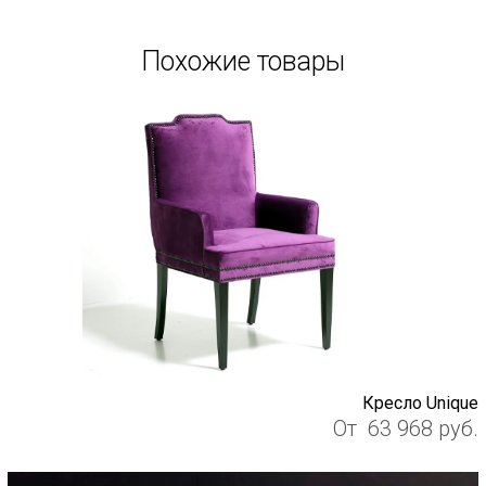
Похожие товары
Кресло Unique
От
63 968
руб.