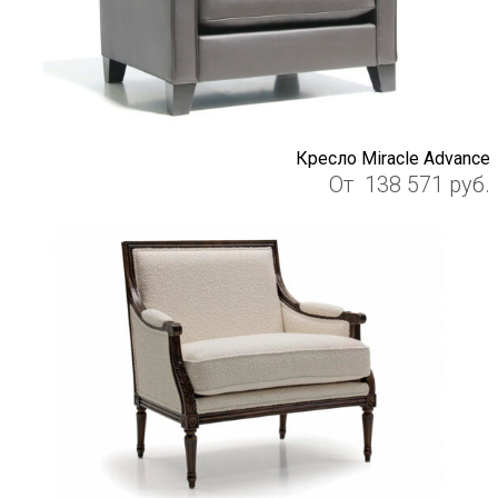
Кресло Miracle Advance
От
138 571
руб.