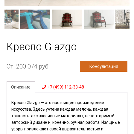
Кресло Glazgo
От
200 074
руб.
Консультация
Описание
+7 (499) 112-33-48
Кресло Glazgo — это настоящее произведение
искусства. Здесь учтена каждая мелочь, каждая
тонкость: эксклюзивные материалы, неповторимый
авторский дизайн и, конечно, ручная работа. Изящные
узоры привлекают своей выразительностью и