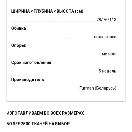
ШИРИНА × ГЛУБИНА × ВЫСОТА (см)
78/76/113
Обивка
ткань, кожа
Опоры:
металл
Срок изготовления:
5 недель
Производитель
Furman (Беларусь)
ИЗГОТАВЛИВАЕМ ВО ВСЕХ РАЗМЕРАХ
БОЛЕЕ 2500 ТКАНЕЙ НА ВЫБОР