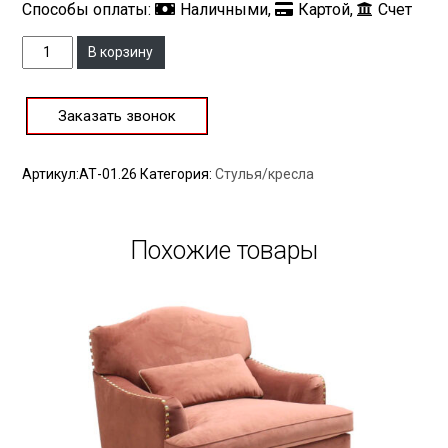
Способы оплаты:
Наличными,
Картой,
Счет
Количество
В корзину
Заказать звонок
Артикул:
АТ-01.26
Категория:
Стулья/кресла
Похожие товары