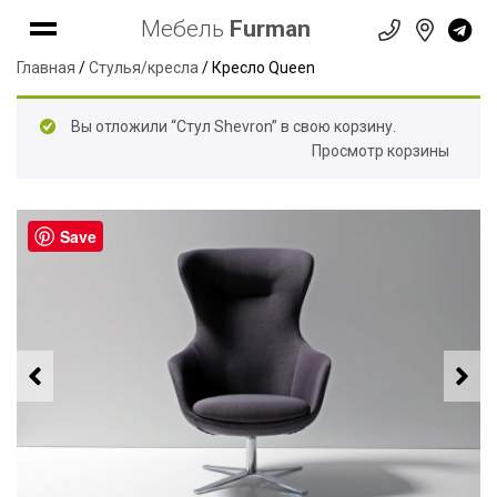
Мебель
Furman
Главная
/
Стулья/кресла
/ Кресло Queen
Вы отложили “Стул Shevron” в свою корзину.
Просмотр корзины
Save