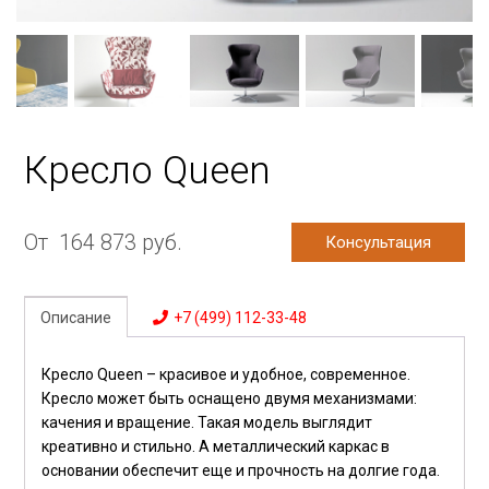
Кресло Queen
От
164 873
руб.
Консультация
Описание
+7 (499) 112-33-48
Кресло Queen – красивое и удобное, современное.
Кресло может быть оснащено двумя механизмами:
качения и вращение. Такая модель выглядит
креативно и стильно. А металлический каркас в
основании обеспечит еще и прочность на долгие года.