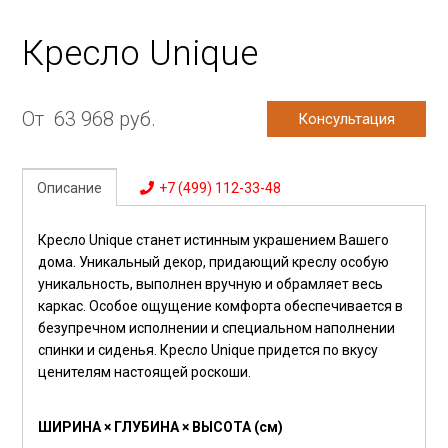
Кресло Unique
От
63 968
руб.
Консультация
Описание
+7 (499) 112-33-48
Кресло Unique станет истинным украшением Вашего
дома. Уникальный декор, придающий креслу особую
уникальность, выполнен вручную и обрамляет весь
каркас. Особое ощущение комфорта обеспечивается в
безупречном исполнении и специальном наполнении
спинки и сиденья. Кресло Unique придется по вкусу
ценителям настоящей роскоши.
ШИРИНА × ГЛУБИНА × ВЫСОТА (см)