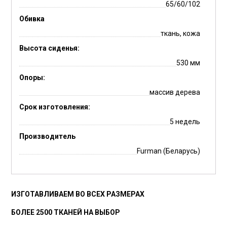
65/60/102
Обивка
ткань, кожа
Высота сиденья:
530 мм
Опоры:
массив дерева
Срок изготовления:
5 недель
Производитель
Furman (Беларусь)
ИЗГОТАВЛИВАЕМ ВО ВСЕХ РАЗМЕРАХ
БОЛЕЕ 2500 ТКАНЕЙ НА ВЫБОР