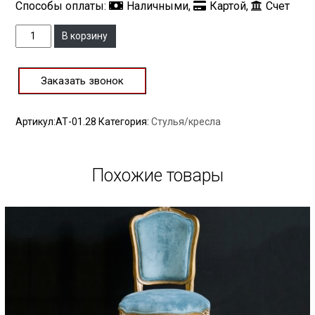
Способы оплаты:
Наличными,
Картой,
Счет
Количество
В корзину
Заказать звонок
Артикул:
АТ-01.28
Категория:
Стулья/кресла
Похожие товары