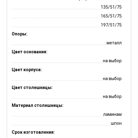
135/51/75
165/51/75
197/51/75
Опоры:
металл
Цвет основания:
на выбор
Цвет корпуса:
на выбор
Цвет столешницы:
на выбор
Материал столешницы:
ламинам
шпон
Срок изготовления: