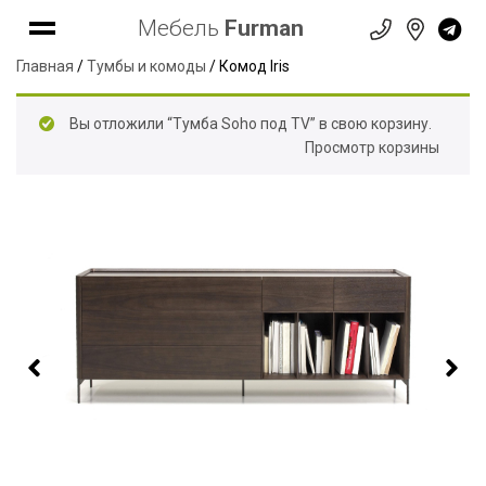
Мебель
Furman
Главная
/
Тумбы и комоды
/ Комод Iris
Вы отложили “Тумба Soho под TV” в свою корзину.
Просмотр корзины