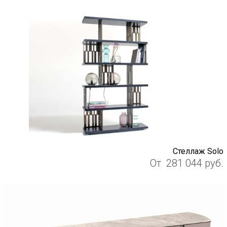
Стеллаж Solo
От
281 044
руб.