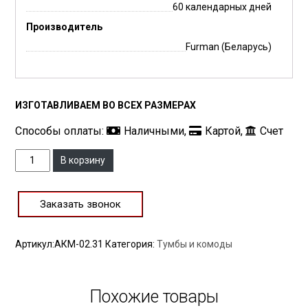
60 календарных дней
Производитель
Furman (Беларусь)
ИЗГОТАВЛИВАЕМ ВО ВСЕХ РАЗМЕРАХ
Способы оплаты:
Наличными,
Картой,
Счет
Количество
В корзину
Заказать звонок
Артикул:
АКМ-02.31
Категория:
Тумбы и комоды
Похожие товары