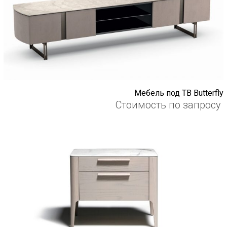
Мебель под ТВ Butterfly
Стоимость по запросу