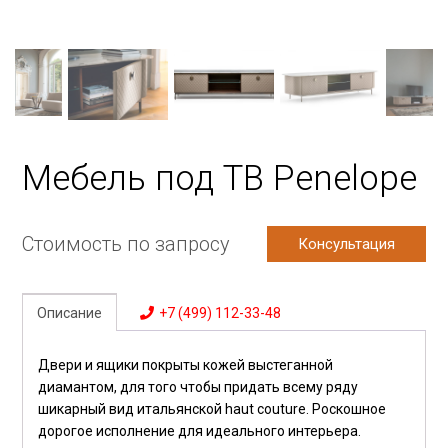
Мебель под ТВ Penelope
Стоимость по запросу
Консультация
Описание
+7 (499) 112-33-48
Двери и ящики покрыты кожей выстеганной
диамантом, для того чтобы придать всему ряду
шикарный вид итальянской haut couture. Роскошное
дорогое исполнение для идеального интерьера.