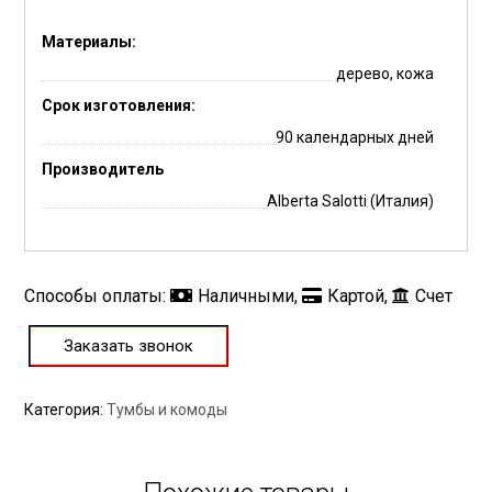
Материалы:
дерево, кожа
Срок изготовления:
90 календарных дней
Производитель
Alberta Salotti (Италия)
Способы оплаты:
Наличными,
Картой,
Счет
Заказать звонок
Категория:
Тумбы и комоды