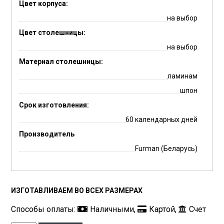
Цвет корпуса:
на выбор
Цвет столешницы:
на выбор
Материал столешницы:
ламинам
шпон
Срок изготовления:
60 календарных дней
Производитель
Furman (Беларусь)
ИЗГОТАВЛИВАЕМ ВО ВСЕХ РАЗМЕРАХ
Способы оплаты:
Наличными,
Картой,
Счет