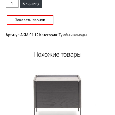
Количество
В корзину
Заказать звонок
Артикул:
АКМ-01.12
Категория:
Тумбы и комоды
Похожие товары