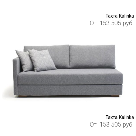
Тахта Kalinka
От
153 505
руб.
Тахта Kalinka
От
153 505
руб.