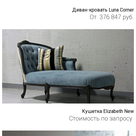
Диван-кровать Luna Corner
От
376 847
руб.
Кушетка Elizabeth New
Стоимость по запросу