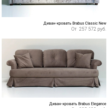
Диван-кровать Brabus Classic New
От
257 572
руб.
Диван-кровать Brabus Elegance