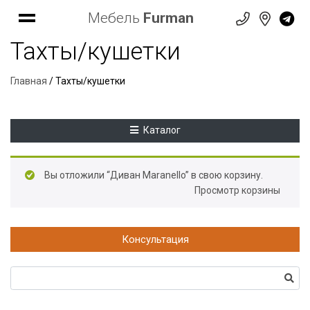
Мебель
Furman
Тахты/кушетки
Главная
/ Тахты/кушетки
Каталог
Вы отложили “Диван Maranello” в свою корзину.
Просмотр корзины
Консультация