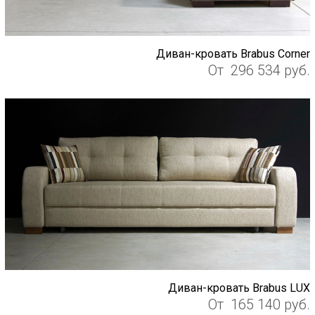
Диван-кровать Brabus Corner
От
296 534
руб.
Диван-кровать Brabus LUX
От
165 140
руб.