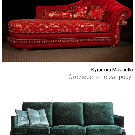
Кушетка Maranello
Стоимость по запросу