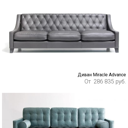
Диван Miracle Advance
От
286 835
руб.