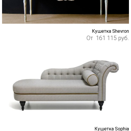
Кушетка Shevron
От
161 115
руб.
Кушетка Sophia