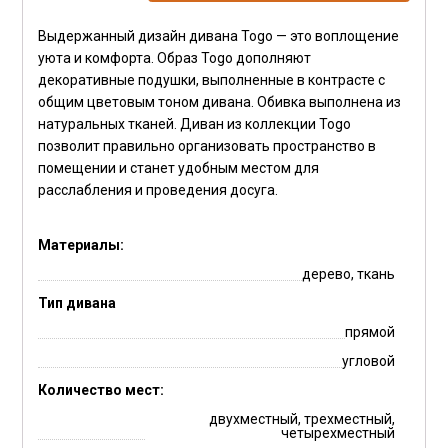
Выдержанный дизайн дивана Togo — это воплощение
уюта и комфорта. Образ Togo дополняют
декоративные подушки, выполненные в контрасте с
общим цветовым тоном дивана. Обивка выполнена из
натуральных тканей. Диван из коллекции Togo
позволит правильно организовать пространство в
помещении и станет удобным местом для
расслабления и проведения досуга.
Материалы:
дерево, ткань
Тип дивана
прямой
угловой
Количество мест:
двухместный, трехместный,
четырехместный