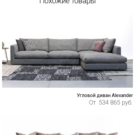
Похожие товары
Угловой диван Alexander
От
534 865
руб.