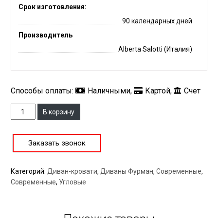
Срок изготовления:
90 календарных дней
Производитель
Alberta Salotti (Италия)
Способы оплаты:
Наличными,
Картой,
Счет
Количество
В корзину
Заказать звонок
Категорий:
Диван-кровати
,
Диваны Фурман
,
Современные
,
Современные
,
Угловые