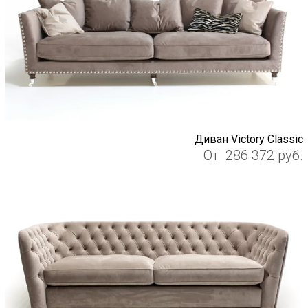
Диван Victory Classic
От
286 372
руб.