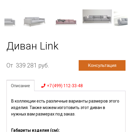
Диван Link
От
339 281
руб.
Консультация
Описание
+7 (499) 112-33-48
В коллекции есть различные варианты размеров этого
изделия. Также можем изготовить этот диван в
нужных вам размерах под заказ.
Габариты изделия (см):