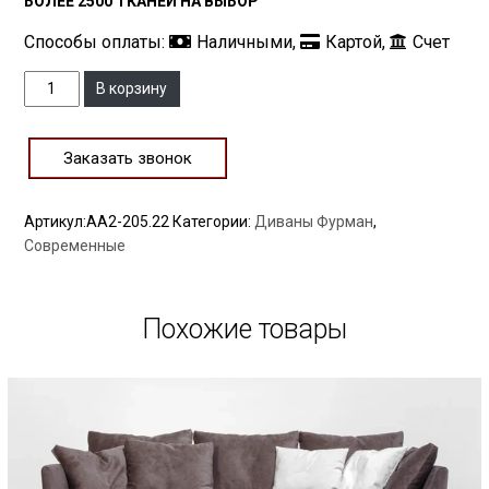
БОЛЕЕ 2500 ТКАНЕЙ НА ВЫБОР
Способы оплаты:
Наличными,
Картой,
Счет
Количество
В корзину
Заказать звонок
Артикул:
AA2-205.22
Категории:
Диваны Фурман
,
Современные
Похожие товары