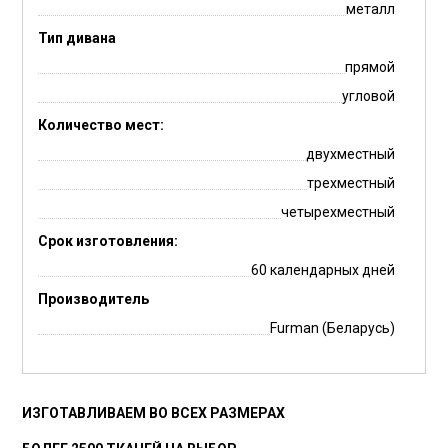
металл
Тип дивана
прямой
угловой
Количество мест:
двухместный
трехместный
четырехместный
Срок изготовления:
60 календарных дней
Производитель
Furman (Беларусь)
ИЗГОТАВЛИВАЕМ ВО ВСЕХ РАЗМЕРАХ