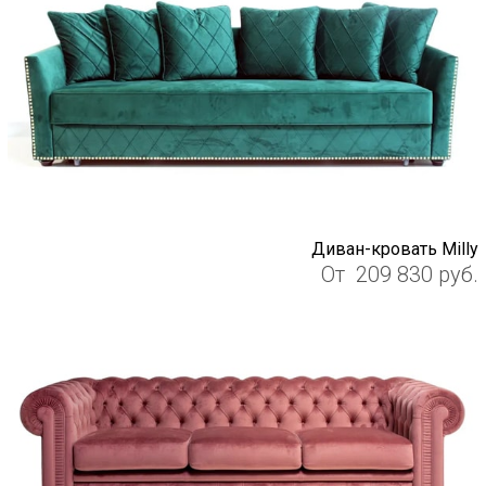
Диван-кровать Milly
От
209 830
руб.