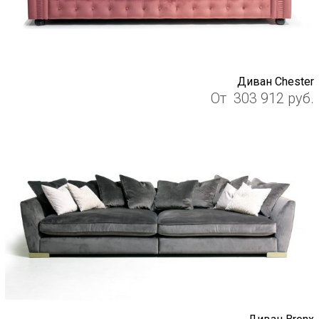
Диван Chester
От
303 912
руб.