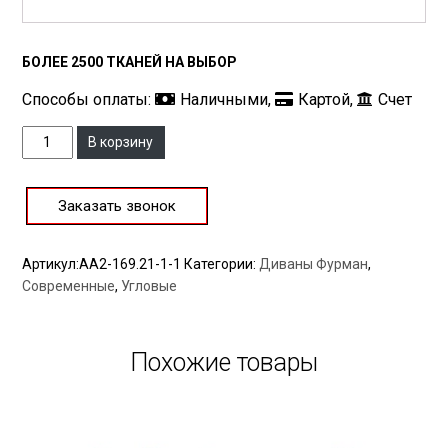
БОЛЕЕ 2500 ТКАНЕЙ НА ВЫБОР
Способы оплаты:
Наличными,
Картой,
Счет
Количество
В корзину
Заказать звонок
Артикул:
АА2-169.21-1-1
Категории:
Диваны Фурман
,
Современные
,
Угловые
Похожие товары