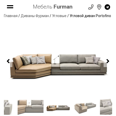
Мебель
Furman
Главная
/
Диваны Фурман
/
Угловые
/ Угловой диван Portofino