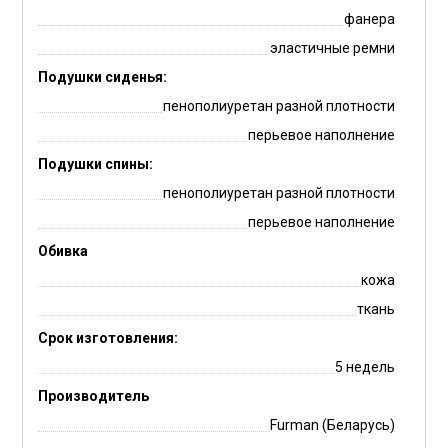
фанера
эластичные ремни
Подушки сиденья:
пенополиуретан разной плотности
перьевое наполнение
Подушки спины:
пенополиуретан разной плотности
перьевое наполнение
Обивка
кожа
ткань
Срок изготовления:
5 недель
Производитель
Furman (Беларусь)