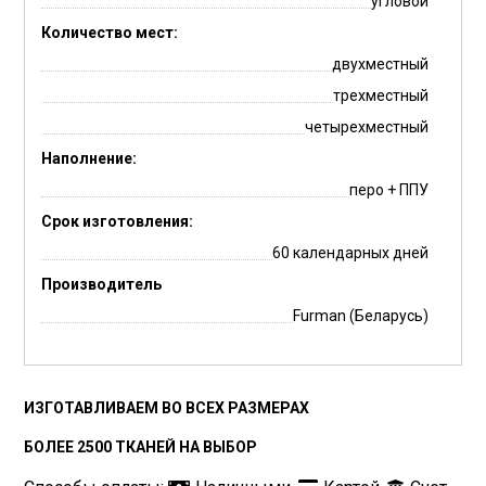
угловой
Количество мест:
двухместный
трехместный
четырехместный
Наполнение:
перо + ППУ
Срок изготовления:
60 календарных дней
Производитель
Furman (Беларусь)
ИЗГОТАВЛИВАЕМ ВО ВСЕХ РАЗМЕРАХ
БОЛЕЕ 2500 ТКАНЕЙ НА ВЫБОР