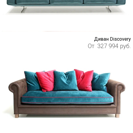
Диван Discovery
От
327 994
руб.