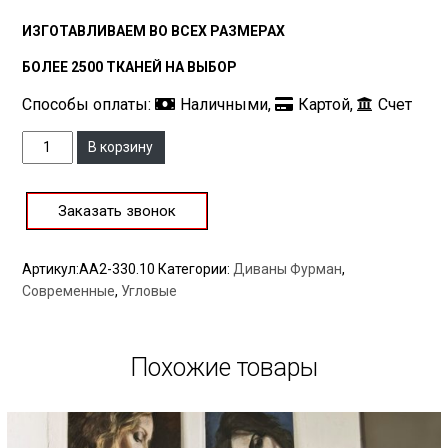
ИЗГОТАВЛИВАЕМ ВО ВСЕХ РАЗМЕРАХ
БОЛЕЕ 2500 ТКАНЕЙ НА ВЫБОР
Способы оплаты:
Наличными,
Картой,
Счет
Количество
В корзину
Заказать звонок
Артикул:
AA2-330.10
Категории:
Диваны Фурман
,
Современные
,
Угловые
Похожие товары