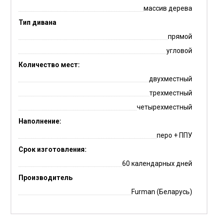
массив дерева
Тип дивана
прямой
угловой
Количество мест:
двухместный
трехместный
четырехместный
Наполнение:
перо + ППУ
Срок изготовления:
60 календарных дней
Производитель
Furman (Беларусь)