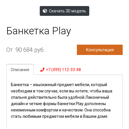
Скачать 3D модель
Банкетка Play
От
90 684
руб.
Консультация
Описание
+7 (499) 112-33-48
Банкетка – изысканный предмет мебели, который
необходим в том случае, если вы хотите, чтобы ваша
спальня действительно была удобной.Лаконичный
дизайн и четкие формы банкетки Play дополнены
неизменным комфортом и качеством. Она способна
стать любимым предметом мебели в Вашем доме.