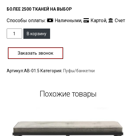
БОЛЕЕ 2500 ТКАНЕЙ НА ВЫБОР
Способы оплаты:
Наличными,
Картой,
Счет
Количество
В корзину
Заказать звонок
Артикул:
АВ-01.5
Категория:
Пуфы/банкетки
Похожие товары