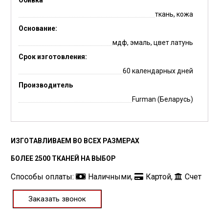
Обивка
ткань, кожа
Основание:
мдф, эмаль, цвет латунь
Срок изготовления:
60 календарных дней
Производитель
Furman (Беларусь)
ИЗГОТАВЛИВАЕМ ВО ВСЕХ РАЗМЕРАХ
БОЛЕЕ 2500 ТКАНЕЙ НА ВЫБОР
Способы оплаты:
Наличными,
Картой,
Счет
Заказать звонок