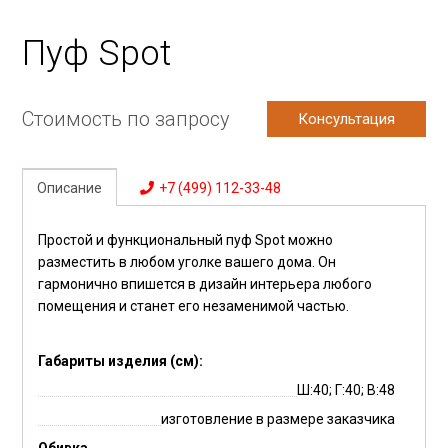
Пуф Spot
Стоимость по запросу
Консультация
Описание
+7 (499) 112-33-48
Простой и функциональный пуф Spot можно
разместить в любом уголке вашего дома. Он
гармонично впишется в дизайн интерьера любого
помещения и станет его незаменимой частью.
Габариты изделия (см):
Ш:40; Г:40; В:48
изготовление в размере заказчика