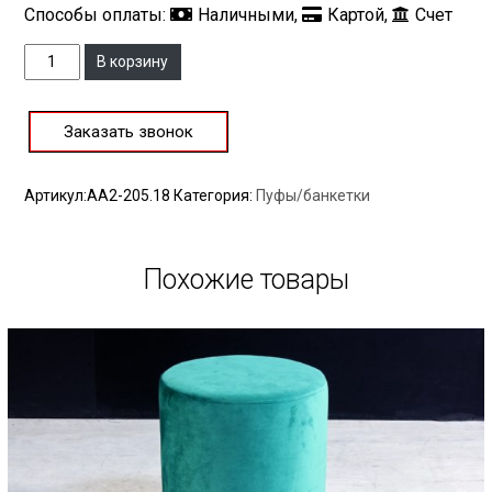
Способы оплаты:
Наличными,
Картой,
Счет
Количество
В корзину
Заказать звонок
Артикул:
AA2-205.18
Категория:
Пуфы/банкетки
Похожие товары