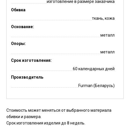
изготовление в размере заказчика
Обивка
ткань, кожа
Основание:
металл
Опоры:
металл
Срок изготовления:
60 календарных дней
Производитель
Furman (Беларусь)
Стоимость может меняться от выбранного материала
обивки и размера.
Срок изготовления изделия до 8 недель.