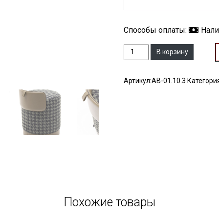
Способы оплаты:
Нал
Количество
В корзину
Артикул:
АВ-01.10.3
Категори
Похожие товары