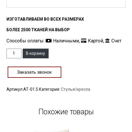
ИЗГОТАВЛИВАЕМ ВО ВСЕХ РАЗМЕРАХ
БОЛЕЕ 2500 ТКАНЕЙ НА ВЫБОР
Способы оплаты:
Наличными,
Картой,
Счет
Количество
В корзину
Заказать звонок
Артикул:
АТ-01.5
Категория:
Стулья/кресла
Похожие товары