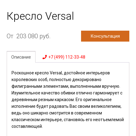
Кресло Versal
От
203 080
руб.
Консультация
Описание
+7 (499) 112-33-48
Роскошное кресло Versal, достойное интерьеров
королевских особ, полностью декорировано
филигранными элементами, выполненными вручную.
Изумительное качество обивки отлично гармонирует с
деревянным резным каркасом. Его оригинальное
исполнение будет радовать Вас своим великолепием,
ведь оно шикарно смотрится в современном
классическом интерьере, становясь его неотъемлемой
составляющей.