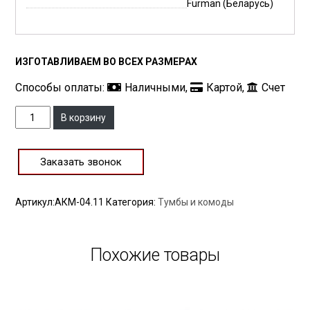
Furman (Беларусь)
ИЗГОТАВЛИВАЕМ ВО ВСЕХ РАЗМЕРАХ
Способы оплаты:
Наличными,
Картой,
Счет
Количество
В корзину
Заказать звонок
Артикул:
АКМ-04.11
Категория:
Тумбы и комоды
Похожие товары