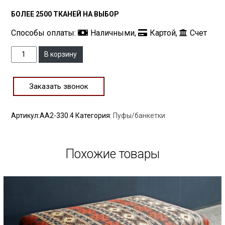
БОЛЕЕ 2500 ТКАНЕЙ НА ВЫБОР
Способы оплаты:
Наличными,
Картой,
Счет
Количество
В корзину
Заказать звонок
Артикул:
AA2-330.4
Категория:
Пуфы/банкетки
Похожие товары