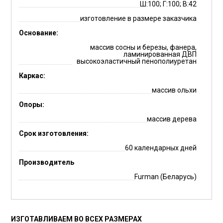
Ш:100; Г:100; В:42
изготовление в размере заказчика
Основание:
массив сосны и березы, фанера,
ламинированная ДВП
высокоэластичный пенополиуретан
Каркас:
массив ольхи
Опоры:
массив дерева
Срок изготовления:
60 календарных дней
Производитель
Furman (Беларусь)
ИЗГОТАВЛИВАЕМ ВО ВСЕХ РАЗМЕРАХ