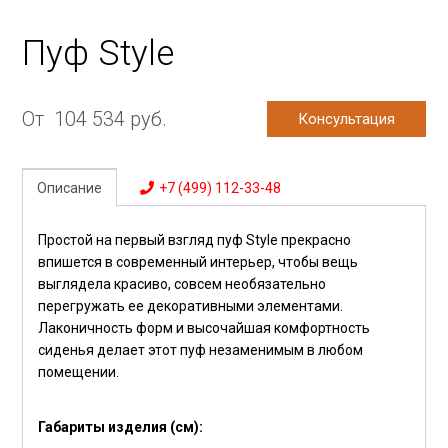
Пуф Style
От
104 534
руб.
Консультация
Описание
+7 (499) 112-33-48
Простой на первый взгляд пуф Style прекрасно
впишется в современный интерьер, чтобы вещь
выглядела красиво, совсем необязательно
перегружать ее декоративными элементами.
Лаконичность форм и высочайшая комфортность
сиденья делает этот пуф незаменимым в любом
помещении.
Габариты изделия (см):