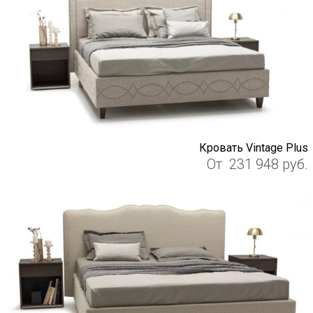
Кровать Vintage Plus
От
231 948
руб.