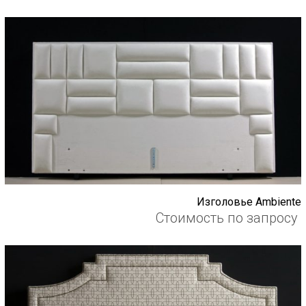
Изголовье Ambiente
Стоимость по запросу