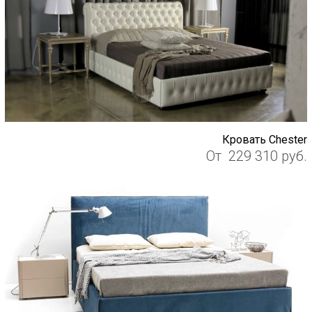
Кровать Chester
От
229 310
руб.