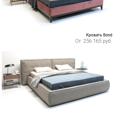
Кровать Bond
От
256 165
руб.