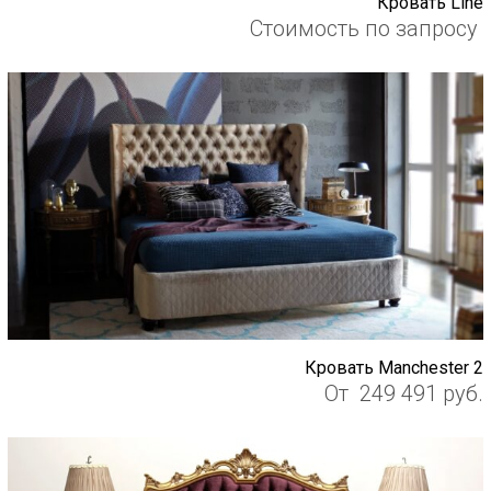
Кровать Line
Стоимость по запросу
Кровать Manchester 2
От
249 491
руб.