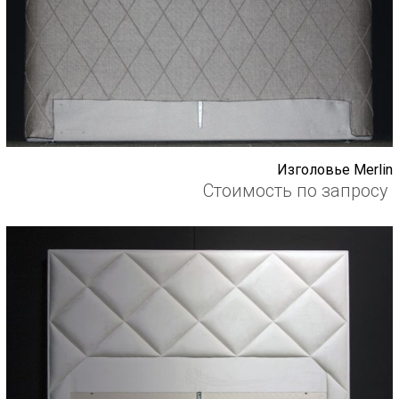
Изголовье Merlin
Стоимость по запросу