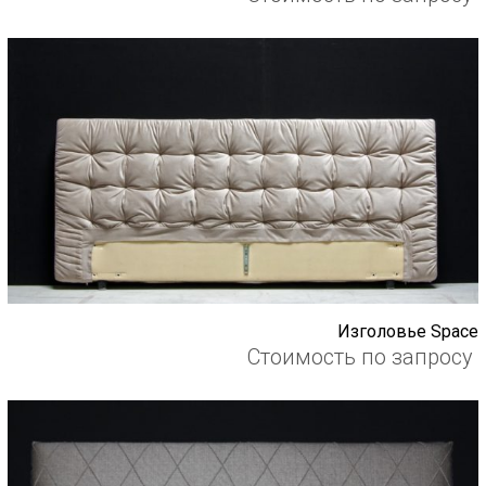
Изголовье Space
Стоимость по запросу