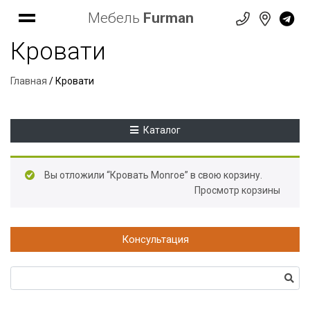
Мебель
Furman
Кровати
Главная
/ Кровати
Каталог
Вы отложили “Кровать Monroe” в свою корзину.
Просмотр корзины
Консультация