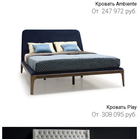
Кровать Ambiente
От
247 972
руб.
Кровать Play
От
308 095
руб.