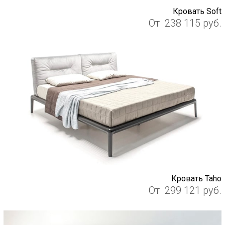
Кровать Soft
От
238 115
руб.
Кровать Taho
От
299 121
руб.