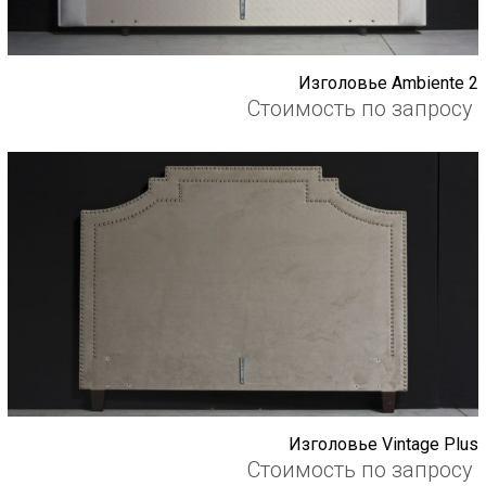
Изголовье Ambiente 2
Стоимость по запросу
Изголовье Vintage Plus
Стоимость по запросу