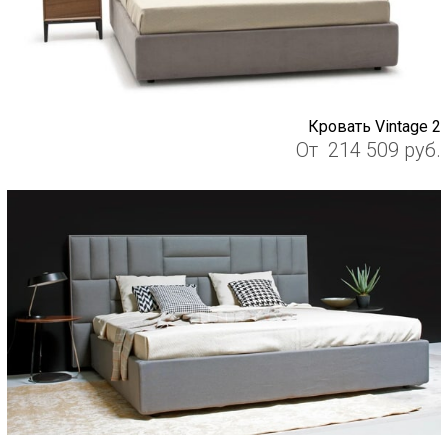
Кровать Vintage 2
От
214 509
руб.