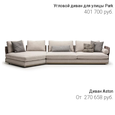
Угловой диван для улицы Park
401 700
руб.
Диван Aston
От
270 658
руб.