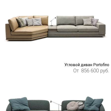
Угловой диван Portofino
От
856 600
руб.