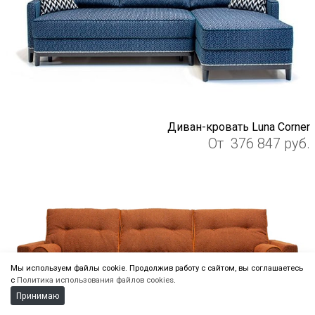
Диван-кровать Luna Corner
От
376 847
руб.
Мы используем файлы cookie. Продолжив работу с сайтом, вы соглашаетесь
с
Политика использования файлов cookies
.
Принимаю