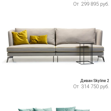
От
299 895
руб.
Диван Skyline 2
От
314 750
руб.