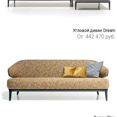
Угловой диван Dream
От
442 470
руб.