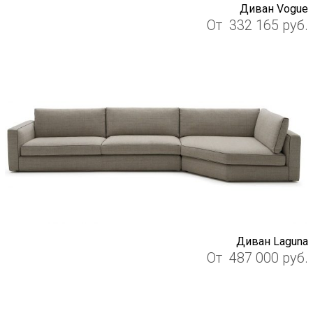
Диван Vogue
От
332 165
руб.
Диван Laguna
От
487 000
руб.