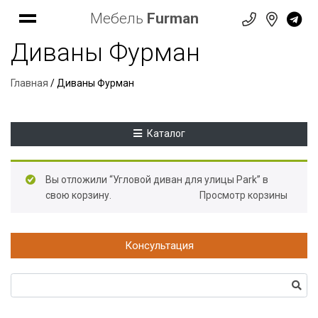
Мебель
Furman
Диваны Фурман
Главная
/ Диваны Фурман
Каталог
Вы отложили “Угловой диван для улицы Park” в
свою корзину.
Просмотр корзины
Консультация