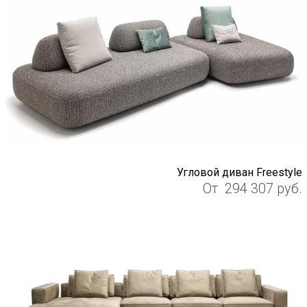
Угловой диван Freestyle
От
294 307
руб.