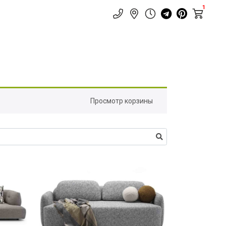
1
Просмотр корзины