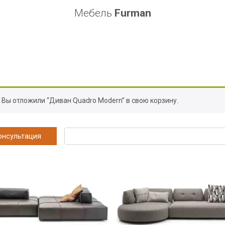
Мебель
Furman
Вы отложили “Диван Quadro Modern” в свою корзину.
онсультация