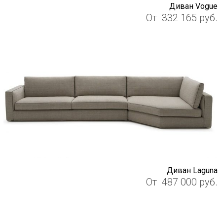
Диван Vogue
От
332 165
руб.
Диван Laguna
От
487 000
руб.