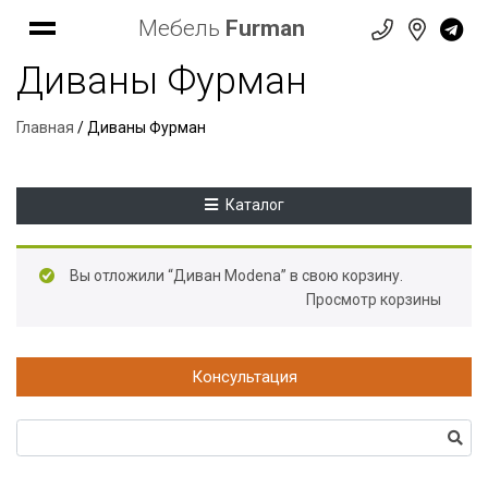
Мебель
Furman
Диваны Фурман
Главная
/ Диваны Фурман
Каталог
Вы отложили “Диван Modena” в свою корзину.
Просмотр корзины
Консультация