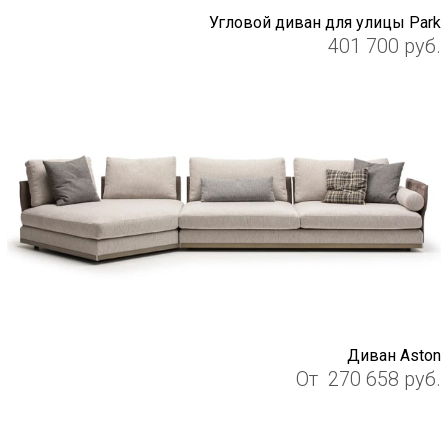
Угловой диван для улицы Park
401 700
руб.
Диван Aston
От
270 658
руб.