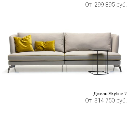
От
299 895
руб.
Диван Skyline 2
От
314 750
руб.