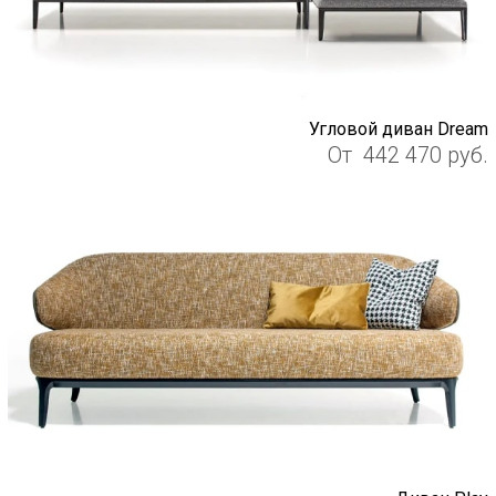
Угловой диван Dream
От
442 470
руб.