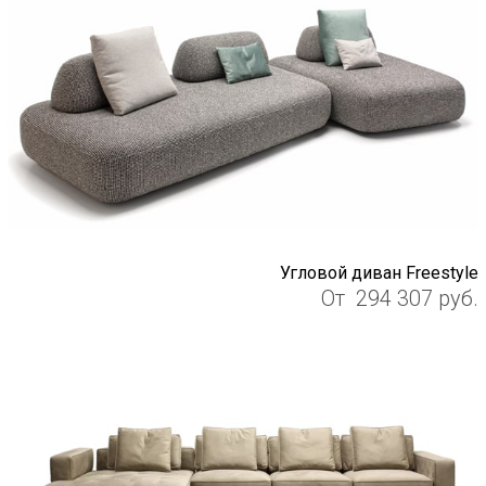
Угловой диван Freestyle
От
294 307
руб.