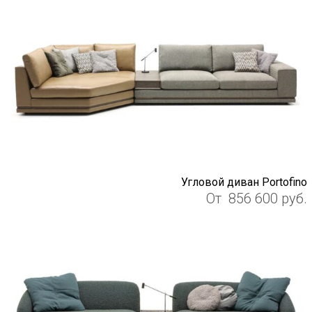
Угловой диван Portofino
От
856 600
руб.