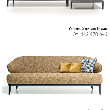
Угловой диван Dream
От
442 470
руб.