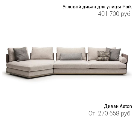
Угловой диван для улицы Park
401 700
руб.
Диван Aston
От
270 658
руб.