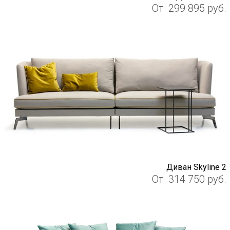
От
299 895
руб.
Диван Skyline 2
От
314 750
руб.