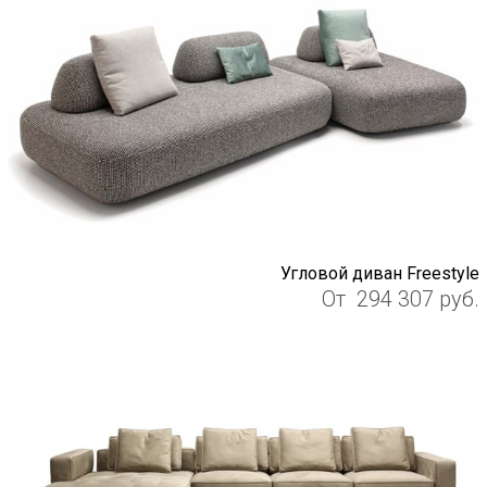
Угловой диван Freestyle
От
294 307
руб.