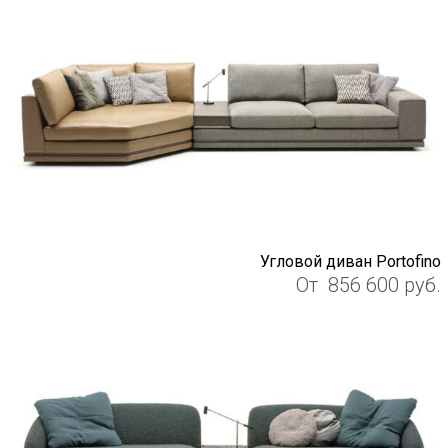
Угловой диван Portofino
От
856 600
руб.