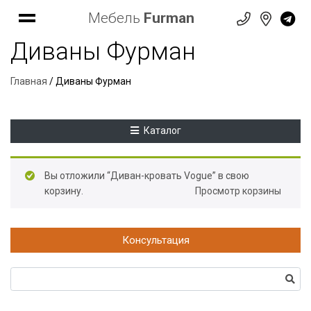
Мебель
Furman
Диваны Фурман
Главная
/ Диваны Фурман
Каталог
Вы отложили “Диван-кровать Vogue” в свою
корзину.
Просмотр корзины
Консультация