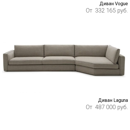
Диван Vogue
От
332 165
руб.
Диван Laguna
От
487 000
руб.