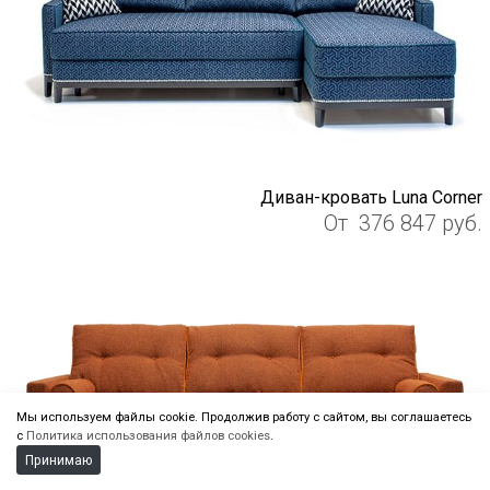
Диван-кровать Luna Corner
От
376 847
руб.
Мы используем файлы cookie. Продолжив работу с сайтом, вы соглашаетесь
с
Политика использования файлов cookies
.
Принимаю