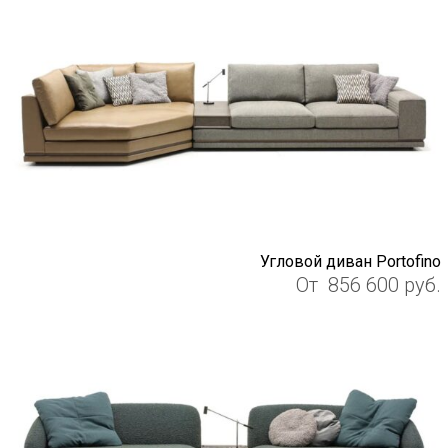
Угловой диван Portofino
От
856 600
руб.