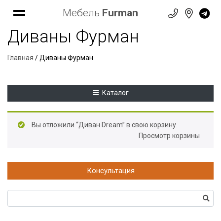
Мебель
Furman
Диваны Фурман
Главная
/ Диваны Фурман
Каталог
Вы отложили “Диван Dream” в свою корзину.
Просмотр корзины
Консультация