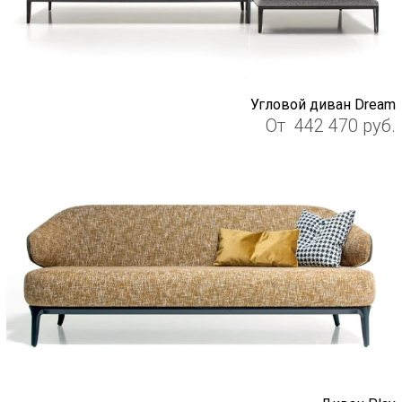
Угловой диван Dream
От
442 470
руб.