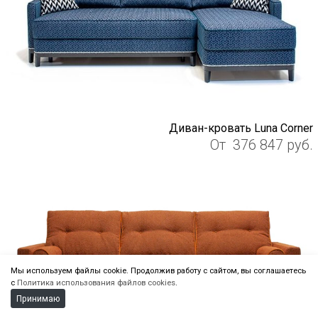
Диван-кровать Luna Corner
От
376 847
руб.
Мы используем файлы cookie. Продолжив работу с сайтом, вы соглашаетесь
с
Политика использования файлов cookies
.
Принимаю