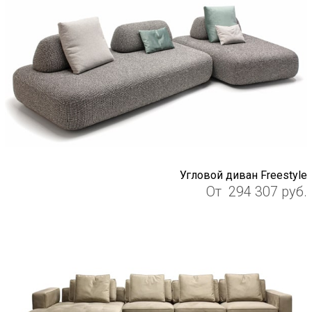
Угловой диван Freestyle
От
294 307
руб.