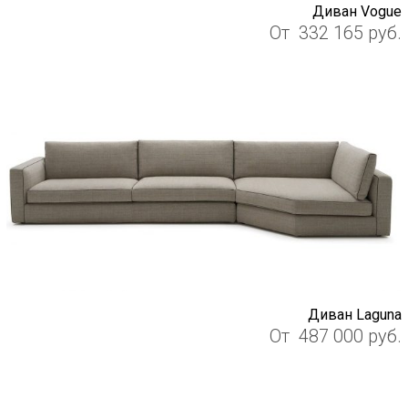
Диван Vogue
От
332 165
руб.
Диван Laguna
От
487 000
руб.