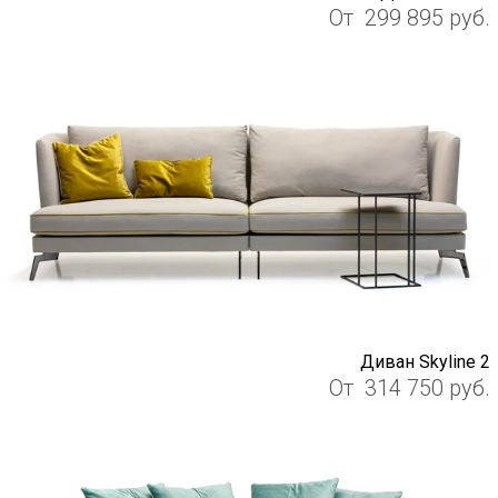
От
299 895
руб.
Диван Skyline 2
От
314 750
руб.