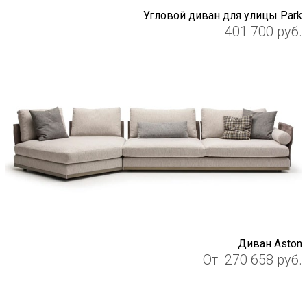
Угловой диван для улицы Park
401 700
руб.
Диван Aston
От
270 658
руб.