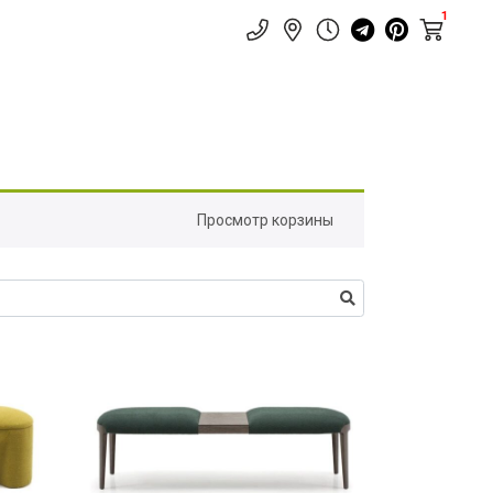
1
Просмотр корзины