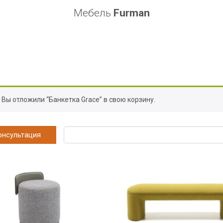
Мебель
Furman
Вы отложили “Банкетка Grace” в свою корзину.
онсультация