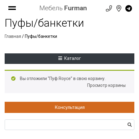
Мебель
Furman
Пуфы/банкетки
Главная
/ Пуфы/банкетки
Каталог
Вы отложили “Пуф Royce” в свою корзину.
Просмотр корзины
Консультация