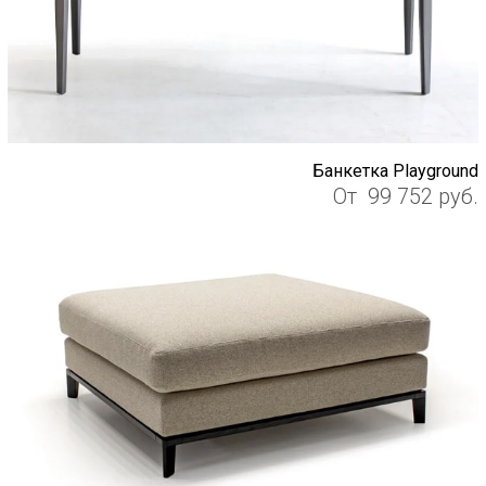
Банкетка Playground
От
99 752
руб.