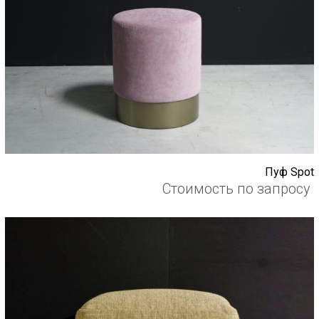
Пуф Spot
Стоимость по запросу