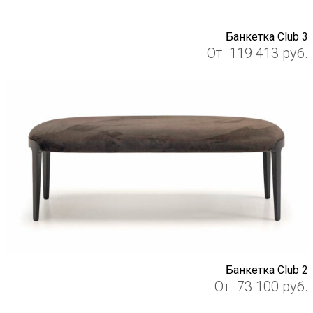
Банкетка Club 3
От
119 413
руб.
Банкетка Club 2
От
73 100
руб.