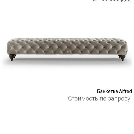
Банкетка Alfred
Стоимость по запросу