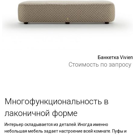
Банкетка Vivien
Стоимость по запросу
Многофункциональность в
лаконичной форме
Интерьер складывается из деталей. Иногда именно
небольшая мебель задает настроение всей комнате. Пуфы и