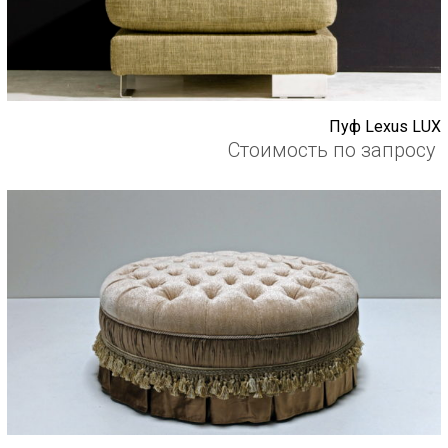
Пуф Lexus LUX
Стоимость по запросу