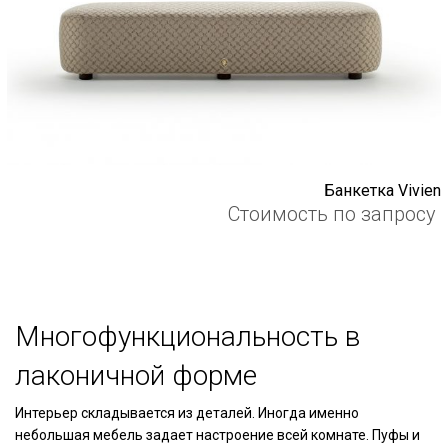
Банкетка Vivien
Стоимость по запросу
Многофункциональность в
лаконичной форме
Интерьер складывается из деталей. Иногда именно
небольшая мебель задает настроение всей комнате. Пуфы и