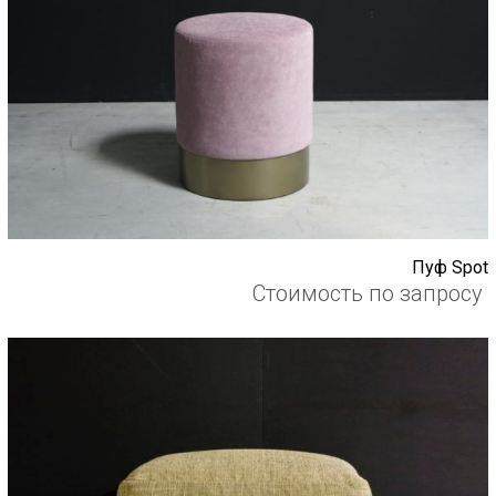
Пуф Spot
Стоимость по запросу