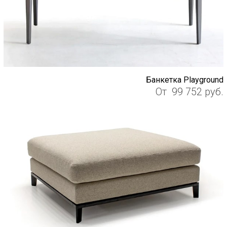
Банкетка Playground
От
99 752
руб.