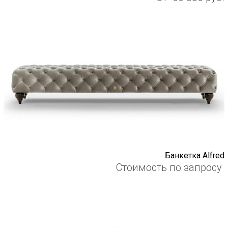
Банкетка Alfred
Стоимость по запросу