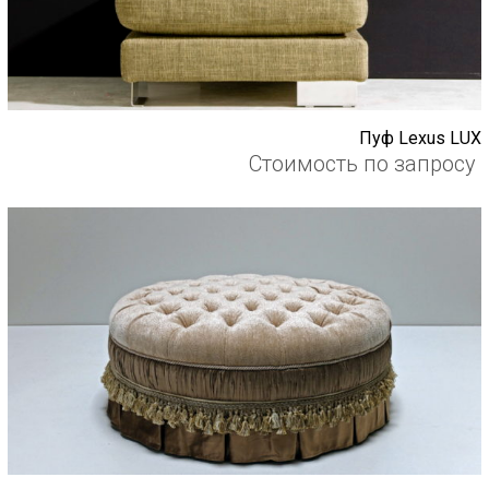
Пуф Lexus LUX
Стоимость по запросу