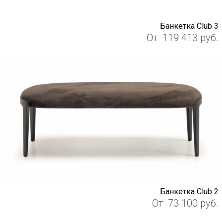
Банкетка Club 3
От
119 413
руб.
Банкетка Club 2
От
73 100
руб.