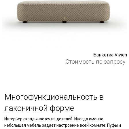
Банкетка Vivien
Стоимость по запросу
Многофункциональность в
лаконичной форме
Интерьер складывается из деталей. Иногда именно
небольшая мебель задает настроение всей комнате. Пуфы и