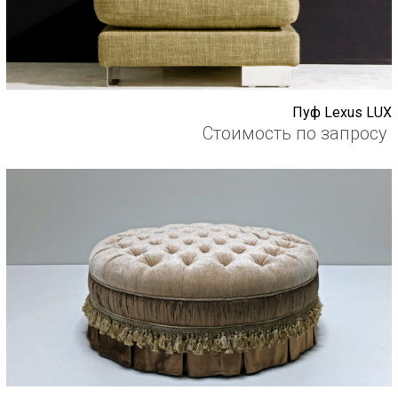
Пуф Lexus LUX
Стоимость по запросу