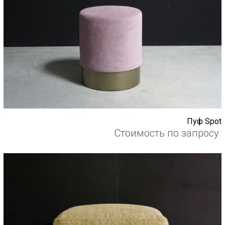
Пуф Spot
Стоимость по запросу