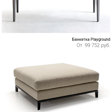
Банкетка Playground
От
99 752
руб.