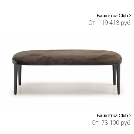
Банкетка Club 3
От
119 413
руб.
Банкетка Club 2
От
73 100
руб.