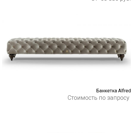
Банкетка Alfred
Стоимость по запросу