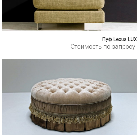
Пуф Lexus LUX
Стоимость по запросу