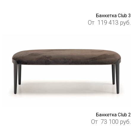
Банкетка Club 3
От
119 413
руб.
Банкетка Club 2
От
73 100
руб.