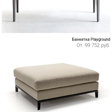
Банкетка Playground
От
99 752
руб.