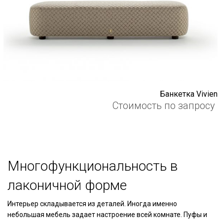
Банкетка Vivien
Стоимость по запросу
Многофункциональность в
лаконичной форме
Интерьер складывается из деталей. Иногда именно
небольшая мебель задает настроение всей комнате. Пуфы и