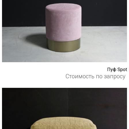
Пуф Spot
Стоимость по запросу