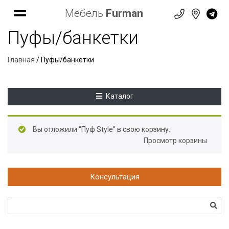
Мебель
Furman
Пуфы/банкетки
Главная
/ Пуфы/банкетки
Каталог
Вы отложили “Пуф Style” в свою корзину.
Просмотр корзины
Консультация