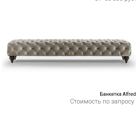
Банкетка Alfred
Стоимость по запросу