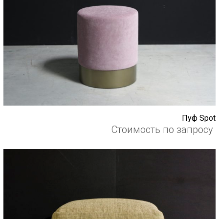
Пуф Spot
Стоимость по запросу