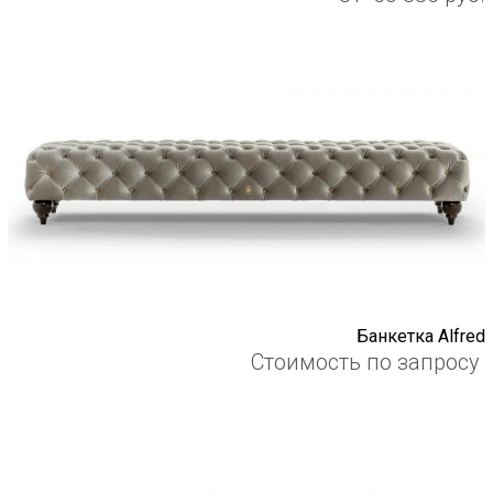
Банкетка Alfred
Стоимость по запросу