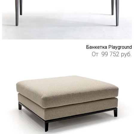
Банкетка Playground
От
99 752
руб.