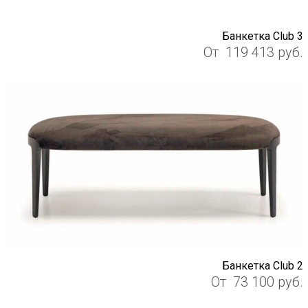
Банкетка Club 3
От
119 413
руб.
Банкетка Club 2
От
73 100
руб.