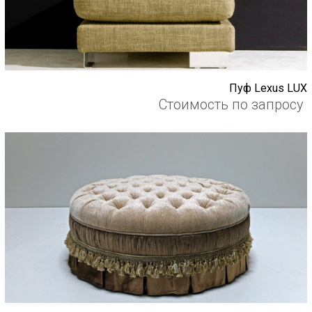
Пуф Lexus LUX
Стоимость по запросу