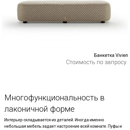
Банкетка Vivien
Стоимость по запросу
Многофункциональность в
лаконичной форме
Интерьер складывается из деталей. Иногда именно
небольшая мебель задает настроение всей комнате. Пуфы и