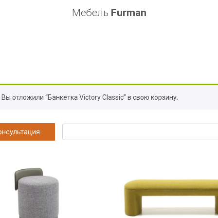
Мебель
Furman
Вы отложили “Банкетка Victory Classic” в свою корзину.
онсультация