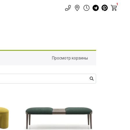
1
Просмотр корзины